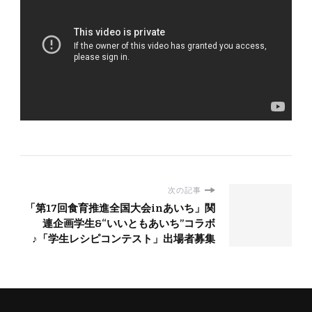
次の記事
「第17回食育推進全国大会inあいち」関
連企画学生&“いいともあいち”コラボ
♪「学生レシピコンテスト」出場者募集